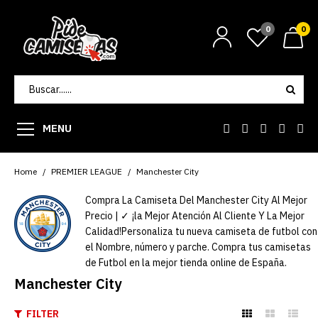
0
0
MENU
Home
PREMIER LEAGUE
Manchester City
Compra La Camiseta Del Manchester City Al Mejor
Precio | ✓ ¡la Mejor Atención Al Cliente Y La Mejor
Calidad!Personaliza tu nueva camiseta de futbol con
el Nombre, número y parche. Compra tus camisetas
de Futbol en la mejor tienda online de España.
Manchester City
FILTER