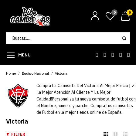
0
0
MENU
Home
Equipo Nacional
Victoria
Compra La Camiseta Del Victoria Al Mejor Precio | ✓
¡la Mejor Atención Al Cliente Y La Mejor
Calidad!Personaliza tu nueva camiseta de futbol con
el Nombre, número y parche. Compra tus camisetas
de Futbol en la mejor tienda online de España.
Victoria
FILTER