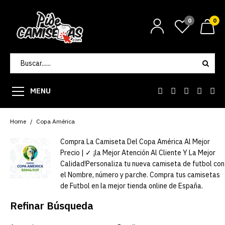
0
0
MENU
Home
Copa América
Compra La Camiseta Del Copa América Al Mejor
Precio | ✓ ¡la Mejor Atención Al Cliente Y La Mejor
Calidad!Personaliza tu nueva camiseta de futbol con
el Nombre, número y parche. Compra tus camisetas
de Futbol en la mejor tienda online de España.
Refinar Búsqueda