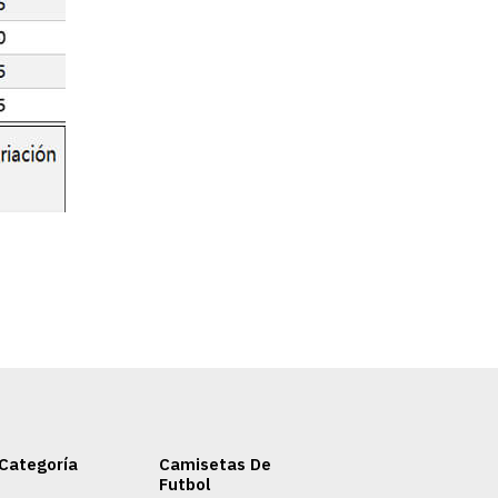
Categoría
Camisetas De
Futbol