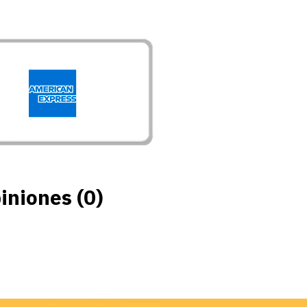
iniones (0)