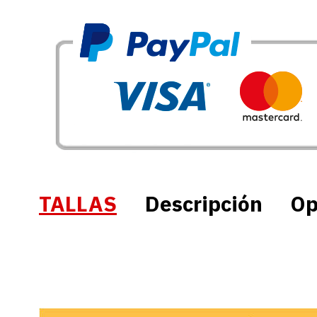
TALLAS
Descripción
Op