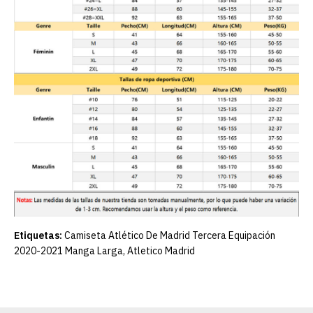
Etiquetas:
Camiseta Atlético De Madrid Tercera Equipación
2020-2021 Manga Larga
,
Atletico Madrid