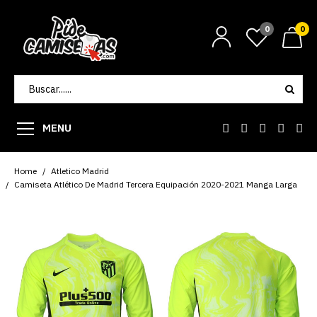
0
0
MENU
Home
Atletico Madrid
Camiseta Atlético De Madrid Tercera Equipación 2020-2021 Manga Larga