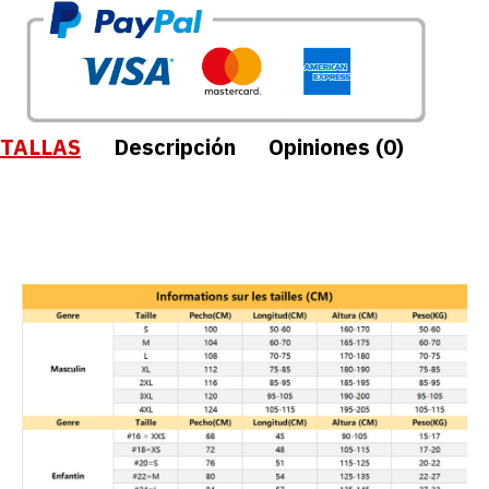
TALLAS
Descripción
Opiniones (0)