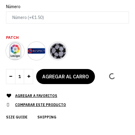
Número
PATCH
AGREGAR A FAVORITOS
COMPARAR ESTE PRODUCTO
SIZE GUIDE
SHIPPING