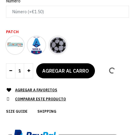
Número
PATCH
AGREGAR A FAVORITOS
COMPARAR ESTE PRODUCTO
SIZE GUIDE
SHIPPING