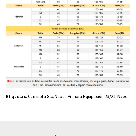
Etiquetas:
Camiseta Scc Napoli Primera Equipación 23/24
,
Napoli