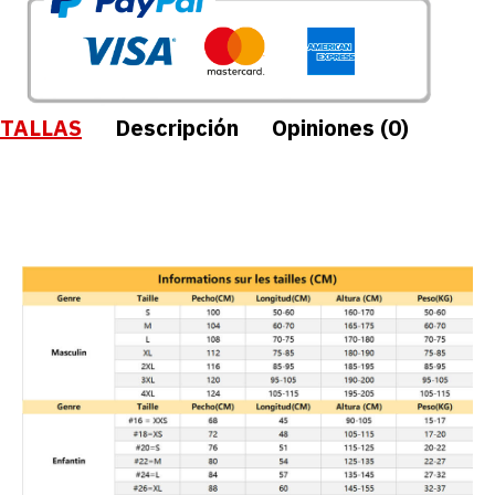
TALLAS
Descripción
Opiniones (0)