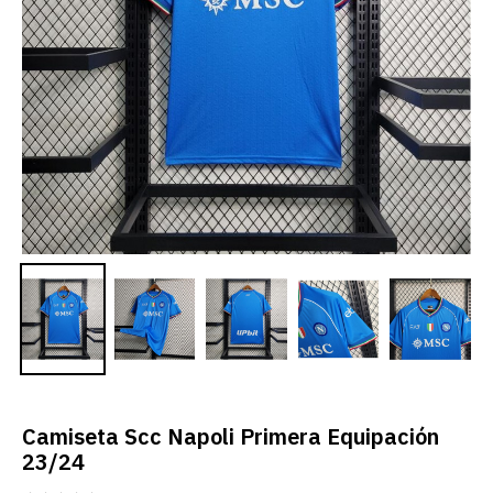
Camiseta Scc Napoli Primera Equipación
23/24