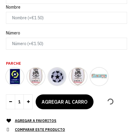
Nombre
Número
PARCHE
AGREGAR A FAVORITOS
COMPARAR ESTE PRODUCTO