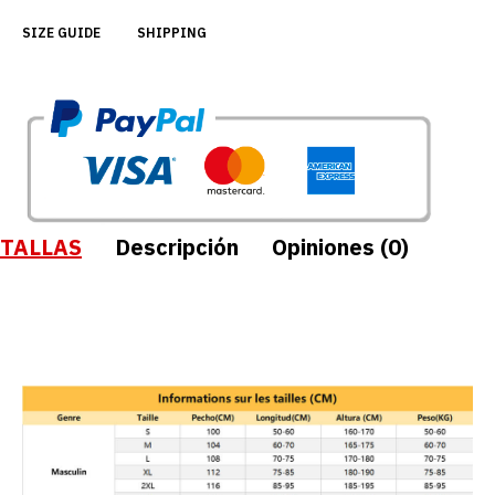
SIZE GUIDE
SHIPPING
TALLAS
Descripción
Opiniones (0)