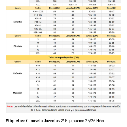
Etiquetas:
Camiseta Juventus 2ª Equipación 25/26 Niño