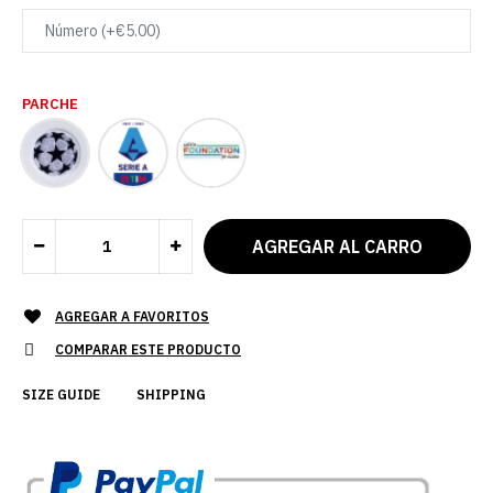
PARCHE
AGREGAR A FAVORITOS
COMPARAR ESTE PRODUCTO
SIZE GUIDE
SHIPPING