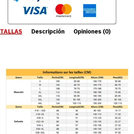
TALLAS
Descripción
Opiniones (0)