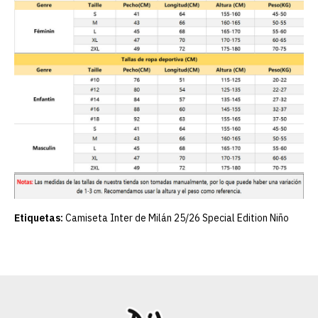
Etiquetas:
Camiseta Inter de Milán 25/26 Special Edition Niño