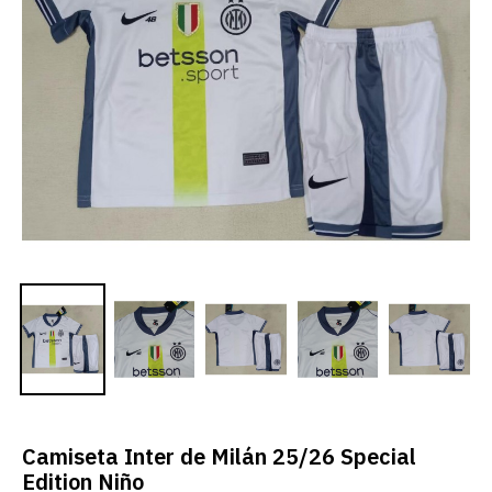
Camiseta Inter de Milán 25/26 Special
Edition Niño