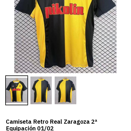
Camiseta Retro Real Zaragoza 2ª
Equipación 01/02