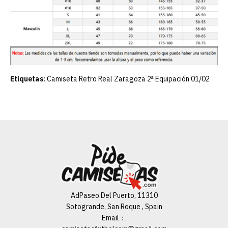
Etiquetas:
Camiseta Retro Real Zaragoza 2ª Equipación 01/02
AdPaseo Del Puerto, 11310
Sotogrande, San Roque , Spain
Email：