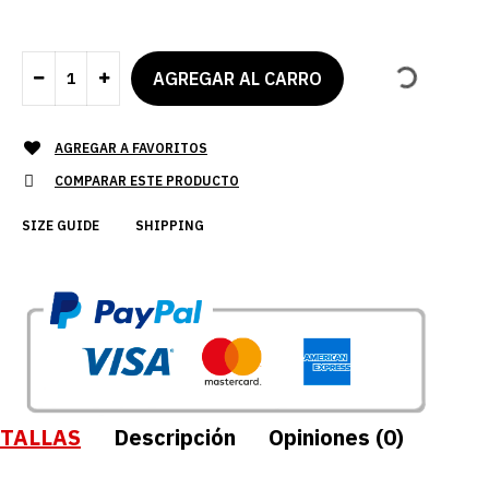
AGREGAR A FAVORITOS
COMPARAR ESTE PRODUCTO
SIZE GUIDE
SHIPPING
TALLAS
Descripción
Opiniones (0)