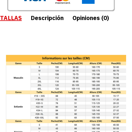
TALLAS
Descripción
Opiniones (0)