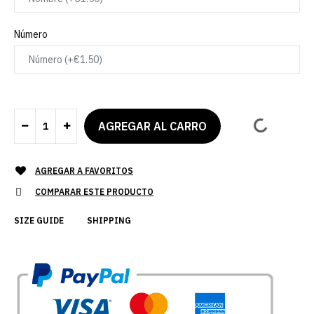
Número
AGREGAR A FAVORITOS
COMPARAR ESTE PRODUCTO
SIZE GUIDE
SHIPPING