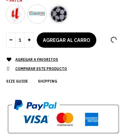
PATCH
AGREGAR A FAVORITOS
COMPARAR ESTE PRODUCTO
SIZE GUIDE
SHIPPING