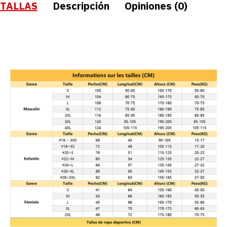
TALLAS
Descripción
Opiniones (0)