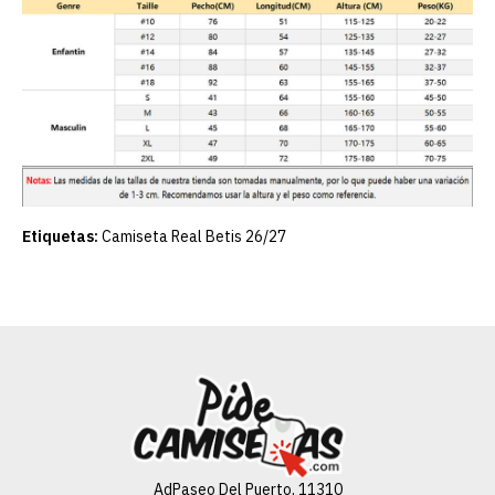
Etiquetas:
Camiseta Real Betis 26/27
AdPaseo Del Puerto, 11310