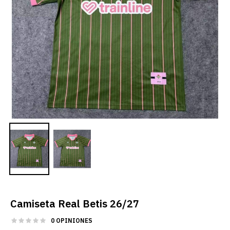
Camiseta Real Betis 26/27
0 OPINIONES