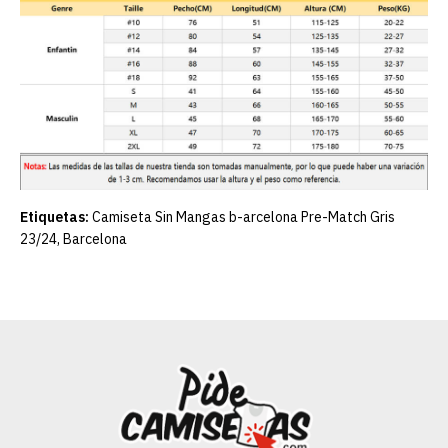
Etiquetas:
Camiseta Sin Mangas b-arcelona Pre-Match Gris
23/24
,
Barcelona