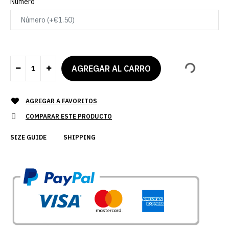
Número
AGREGAR A FAVORITOS
COMPARAR ESTE PRODUCTO
SIZE GUIDE
SHIPPING