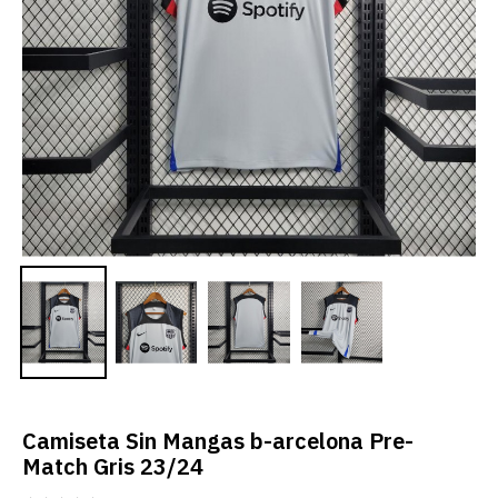
Camiseta Sin Mangas b-arcelona Pre-
Match Gris 23/24