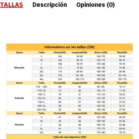
TALLAS
Descripción
Opiniones (0)