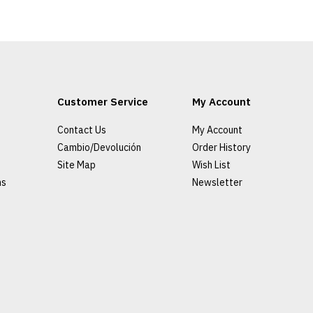
Customer Service
My Account
Contact Us
My Account
Cambio/Devolución
Order History
Site Map
Wish List
ns
Newsletter