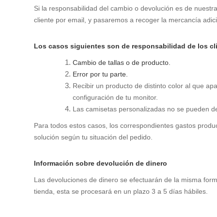
Si la responsabilidad del cambio o devolución es de nuestra
cliente por email, y pasaremos a recoger la mercancía adicio
Los casos siguientes son de responsabilidad de los cl
Cambio de tallas o de producto.
Error por tu parte.
Recibir un producto de distinto color al que a
configuración de tu monitor.
Las camisetas personalizadas no se pueden de
Para todos estos casos, los correspondientes gastos produ
solución según tu situación del pedido.
Información sobre devolución de dinero
Las devoluciones de dinero se efectuarán de la misma forma 
tienda, esta se procesará en un plazo 3 a 5 días hábiles.