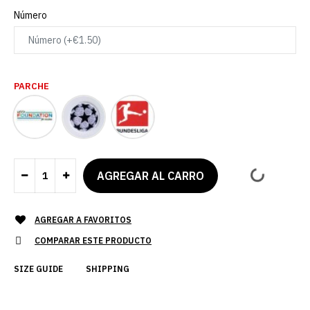
Número
PARCHE
AGREGAR A FAVORITOS
COMPARAR ESTE PRODUCTO
SIZE GUIDE
SHIPPING