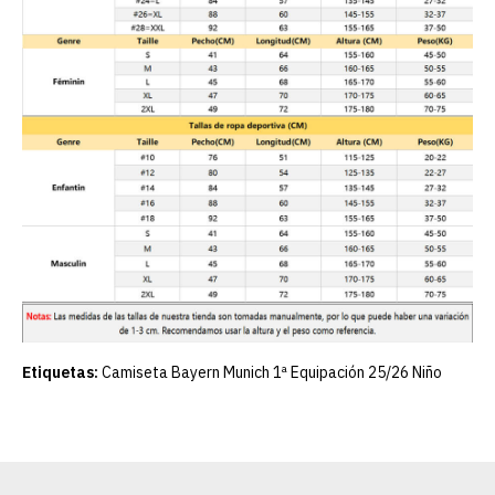
Etiquetas:
Camiseta Bayern Munich 1ª Equipación 25/26 Niño