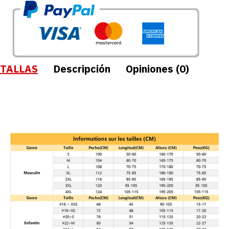
TALLAS
Descripción
Opiniones (0)