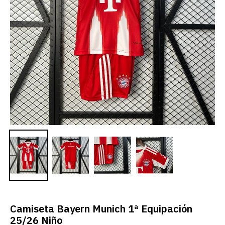
Camiseta Bayern Munich 1ª Equipación
25/26 Niño