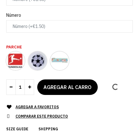
Número
PARCHE
AGREGAR A FAVORITOS
COMPARAR ESTE PRODUCTO
SIZE GUIDE
SHIPPING