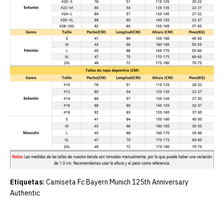
Etiquetas:
Camiseta Fc Bayern Munich 125th Anniversary
Authentic