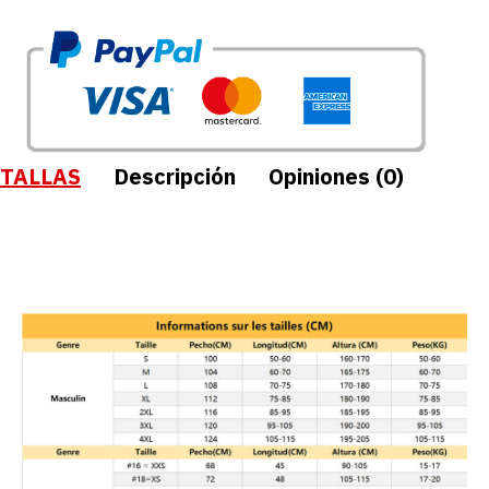
TALLAS
Descripción
Opiniones (0)