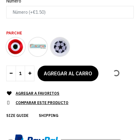
Número
PARCHE
AGREGAR A FAVORITOS
COMPARAR ESTE PRODUCTO
SIZE GUIDE
SHIPPING