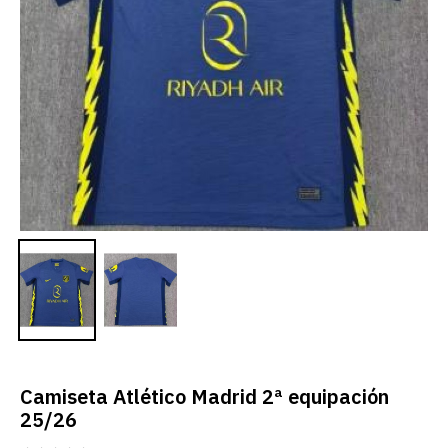
Camiseta Atlético Madrid 2ª equipación
25/26