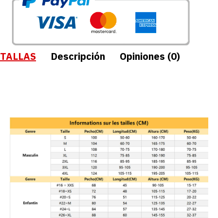
TALLAS
Descripción
Opiniones (0)