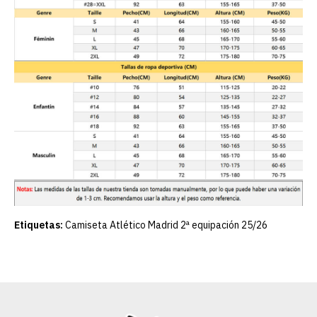
Etiquetas:
Camiseta Atlético Madrid 2ª equipación 25/26