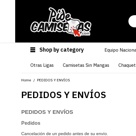
Shop by category
Equipo Naciona
Otras Ligas
Camisetas Sin Mangas
Chaquet
Home
PEDIDOS Y ENVÍOS
PEDIDOS Y ENVÍOS
PEDIDOS Y ENVÍOS
Pedidos
Cancelación de un pedido antes de su envío.