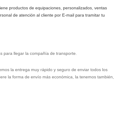
tiene productos de equipaciones, personalizados, ventas
onal de atención al cliente por E-mail para tramitar tu
s para llegar la compañía de transporte.
cemos la entrega muy rápido y seguro de enviar todos los
iere la forma de envío más económica, la tenemos también,