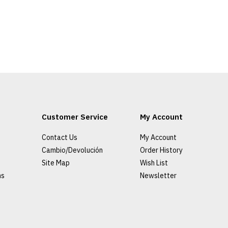
Customer Service
My Account
Contact Us
My Account
Cambio/Devolución
Order History
Site Map
Wish List
ns
Newsletter