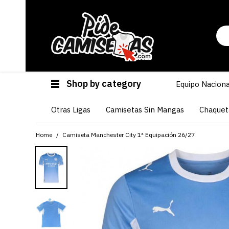
Shop by category
Equipo Naciona
Otras Ligas
Camisetas Sin Mangas
Chaquet
Home
Camiseta Manchester City 1ª Equipación 26/27