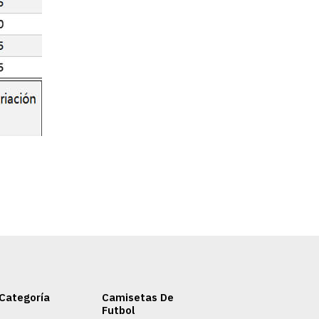
Categoría
Camisetas De
Futbol