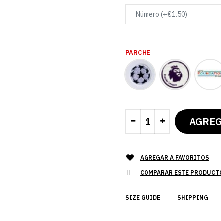
PARCHE
AGREGAR A FAVORITOS
COMPARAR ESTE PRODUCT
SIZE GUIDE
SHIPPING