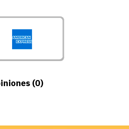
iniones (0)