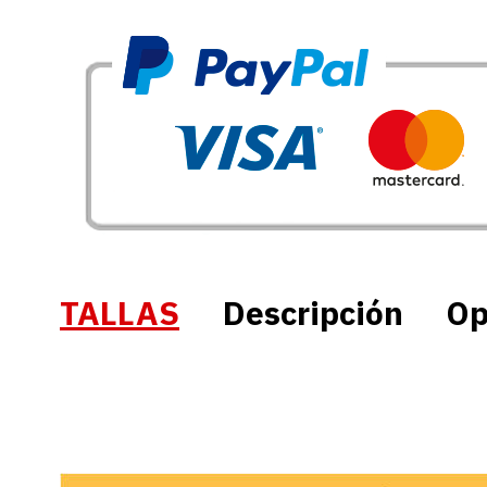
TALLAS
Descripción
Op