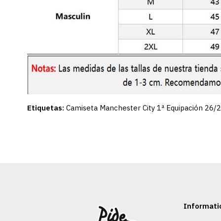
Etiquetas:
Camiseta Manchester City 1ª Equipación 26/
Informati