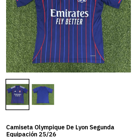
Camiseta Olympique De Lyon Segunda
Equipación 25/26