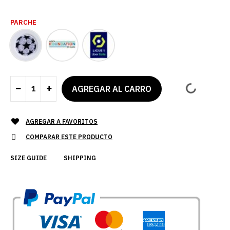
PARCHE
AGREGAR A FAVORITOS
COMPARAR ESTE PRODUCTO
SIZE GUIDE
SHIPPING