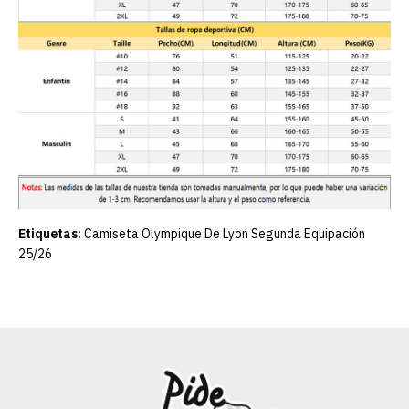
Etiquetas:
Camiseta Olympique De Lyon Segunda Equipación
25/26