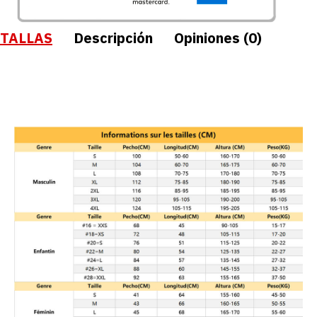
TALLAS
Descripción
Opiniones (0)