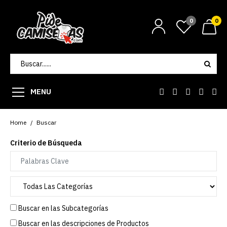
0
0
MENU
Home
Buscar
Criterio de Búsqueda
Buscar en las Subcategorías
Buscar en las descripciones de Productos