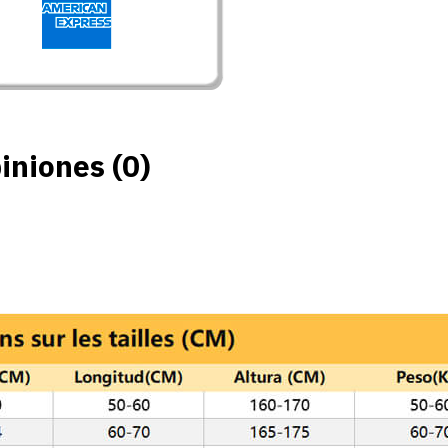
iniones (0)