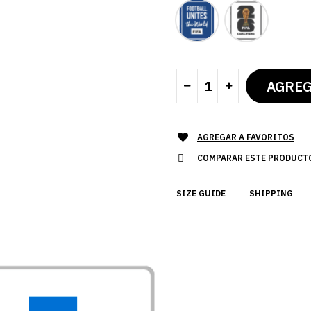
AGREGAR A FAVORITOS
COMPARAR ESTE PRODUCT
SIZE GUIDE
SHIPPING