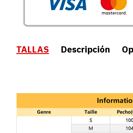
TALLAS
Descripción
Op