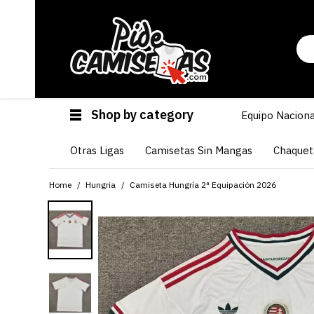
Shop by category
Equipo Naciona
Otras Ligas
Camisetas Sin Mangas
Chaquet
Home
Hungria
Camiseta Hungría 2ª Equipación 2026