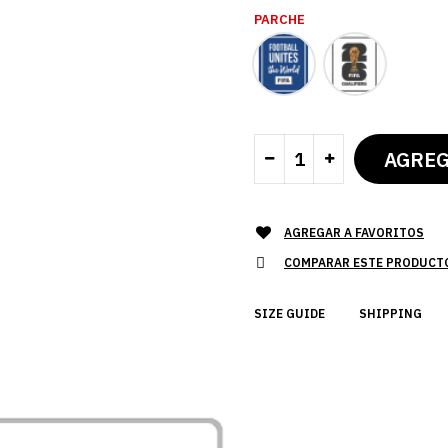
PARCHE
AGREGAR A FAVORITOS
COMPARAR ESTE PRODUCT
SIZE GUIDE
SHIPPING