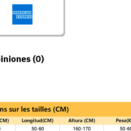
iniones (0)