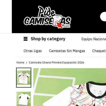
Shop by category
Equipo Naciona
Otras Ligas
Camisetas Sin Mangas
Chaquet
Home
Camiseta Ghana Primera Equipación 2026