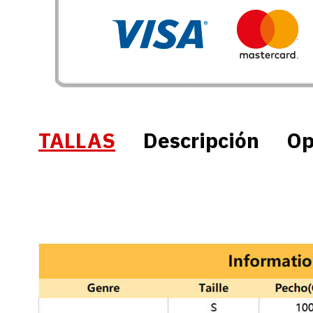
TALLAS
Descripción
Op