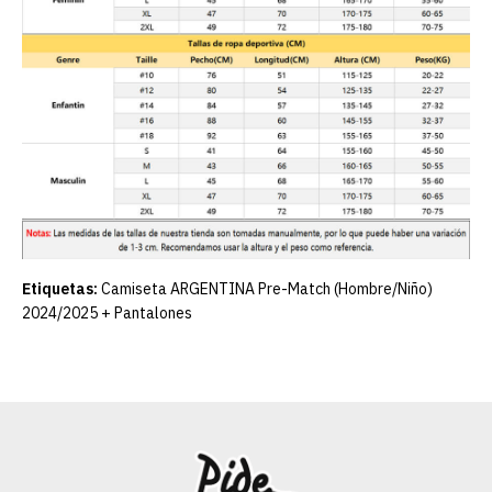
Etiquetas:
Camiseta ARGENTINA Pre-Match (Hombre/Niño)
2024/2025 + Pantalones