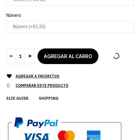
Número
AGREGAR A FAVORITOS
COMPARAR ESTE PRODUCTO
SIZE GUIDE
SHIPPING