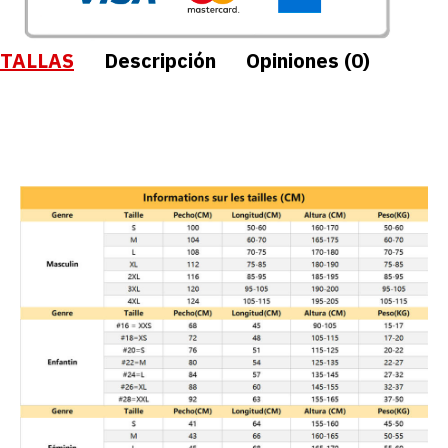
TALLAS
Descripción
Opiniones (0)