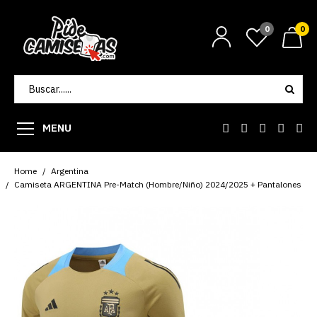
0
0
MENU
Home
Argentina
Camiseta ARGENTINA Pre-Match (Hombre/Niño) 2024/2025 + Pantalones