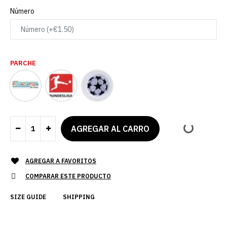
Número
PARCHE
AGREGAR A FAVORITOS
COMPARAR ESTE PRODUCTO
SIZE GUIDE
SHIPPING