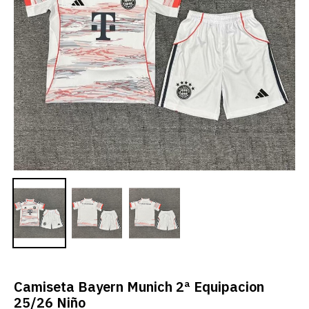
Camiseta Bayern Munich 2ª Equipacion
25/26 Niño