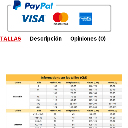
TALLAS
Descripción
Opiniones (0)