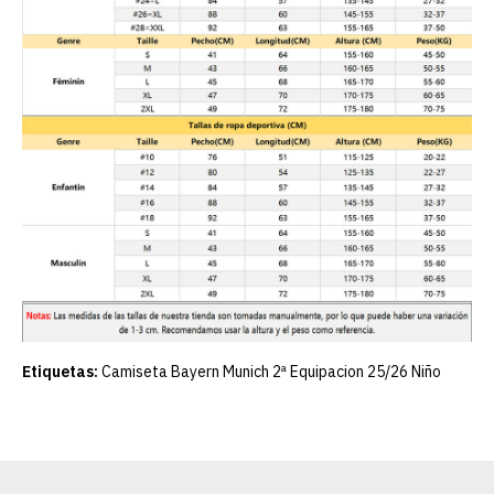
Etiquetas:
Camiseta Bayern Munich 2ª Equipacion 25/26 Niño